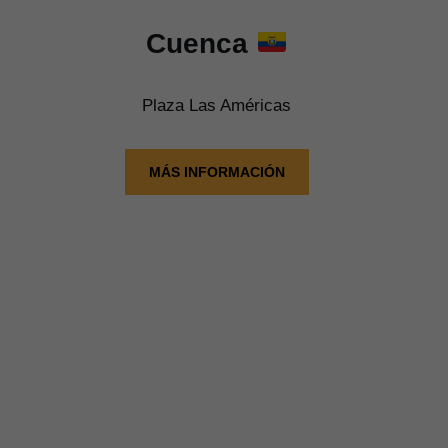
Cuenca
Plaza Las Américas
MÁS INFORMACIÓN