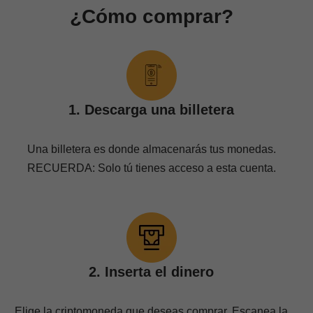
¿Cómo comprar?
1. Descarga una billetera
Una billetera es donde almacenarás tus monedas.
RECUERDA: Solo tú tienes acceso a esta cuenta.
2. Inserta el dinero
Elige la criptomoneda que deseas comprar. Escanea la