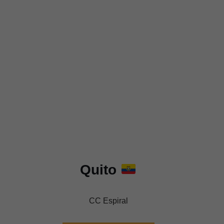
Quito
CC Espiral