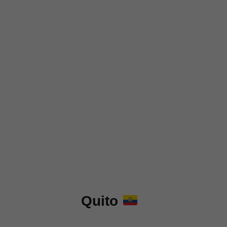
Quito