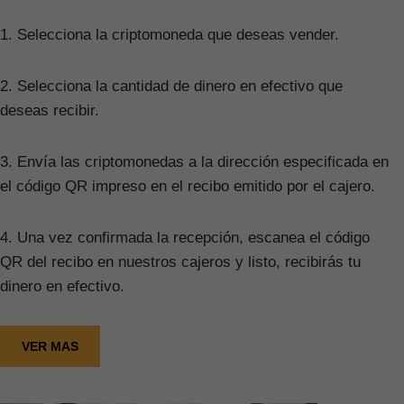
1. Selecciona la criptomoneda que deseas vender.
2. Selecciona la cantidad de dinero en efectivo que
deseas recibir.
3. Envía las criptomonedas a la dirección especificada en
el código QR impreso en el recibo emitido por el cajero.
4. Una vez confirmada la recepción, escanea el código
QR del recibo en nuestros cajeros y listo, recibirás tu
dinero en efectivo.
VER MAS