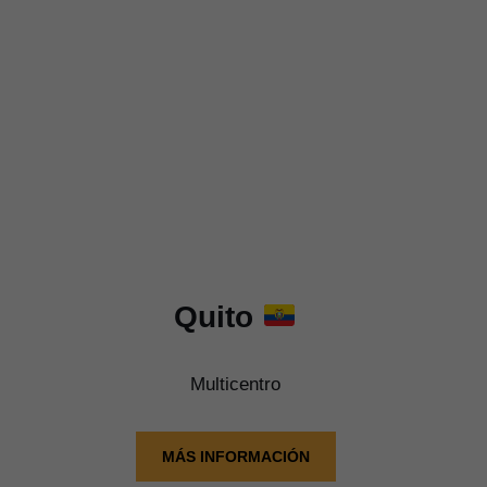
Quito
Multicentro
MÁS INFORMACIÓN