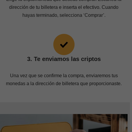
dirección de tu billetera e inserta el efectivo. Cuando
hayas terminado, selecciona ‘Comprar’.
3. Te enviamos las criptos
Una vez que se confirme la compra, enviaremos tus
monedas a la dirección de billetera que proporcionaste.