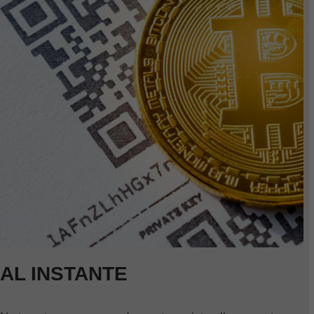
AL INSTANTE