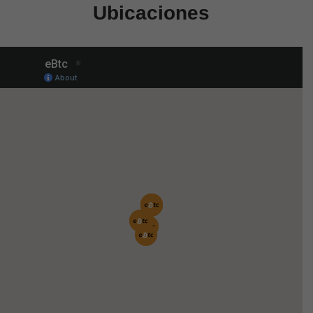
Ubicaciones