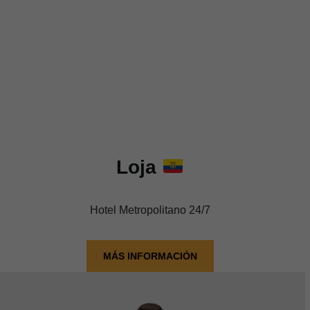
Loja
Hotel Metropolitano 24/7
MÁS INFORMACIÓN