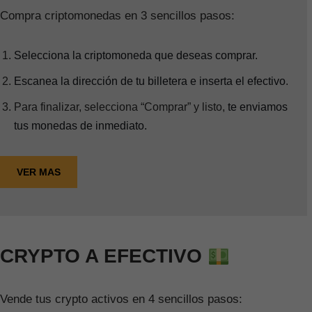
Compra criptomonedas en 3 sencillos pasos:
Selecciona la criptomoneda que deseas comprar.
Escanea la dirección de tu billetera e inserta el efectivo
.
Para finalizar, selecciona “Comprar” y listo,
te enviamos
tus monedas de inmediato.
VER MAS
CRYPTO A EFECTIVO
Vende tus crypto activos en 4 sencillos pasos: