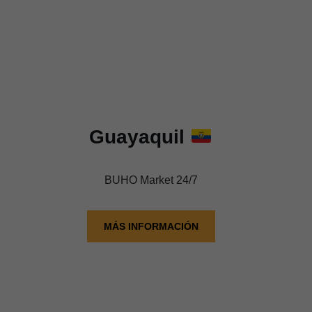
Guayaquil
BUHO Market 24/7
MÁS INFORMACIÓN