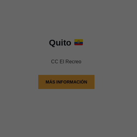
Quito
CC El Recreo
MÁS INFORMACIÓN