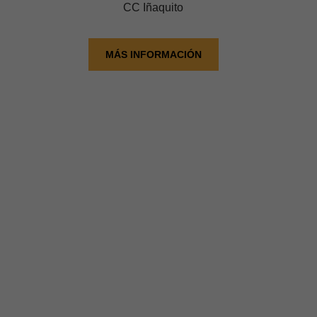
CC Iñaquito
MÁS INFORMACIÓN