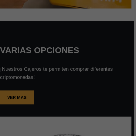
VARIAS OPCIONES
¡Nuestros Cajeros te permiten comprar diferentes
criptomonedas!
VER MAS