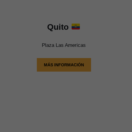
Quito
Plaza Las Americas
MÁS INFORMACIÓN