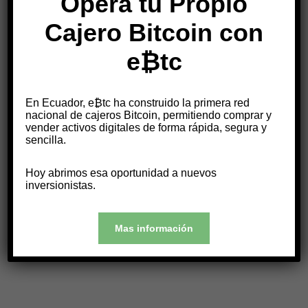
Opera tu Propio
Cajero Bitcoin con
e₿tc
En Ecuador, e₿tc ha construido la primera red
nacional de cajeros Bitcoin, permitiendo comprar y
vender activos digitales de forma rápida, segura y
sencilla.
Hoy abrimos esa oportunidad a nuevos
inversionistas.
Mas información