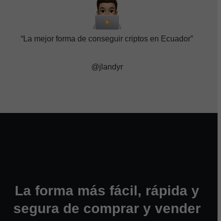
“La mejor forma de conseguir criptos en Ecuador”
@jlandyr
La forma más fácil, rápida y
segura de comprar y vender