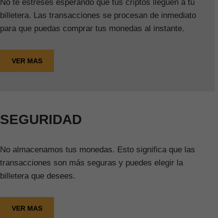
No te estreses esperando que tus criptos lleguen a tu
billetera. Las transacciones se procesan de inmediato
para que puedas comprar tus monedas al instante.
VER MAS
SEGURIDAD
No almacenamos tus monedas. Esto significa que las
transacciones son más seguras y puedes elegir la
billetera que desees.
VER MAS