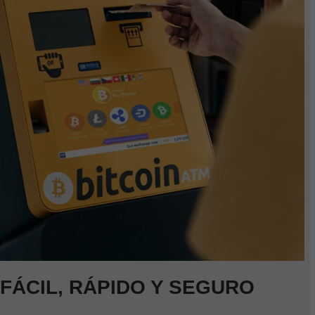
FÁCIL, RÁPIDO Y SEGURO