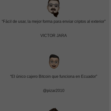
“Fácil de usar, la mejor forma para enviar criptos al exterior”
VICTOR JARA
“El único cajero Bitcoin que funciona en Ecuador”
@pizar2010