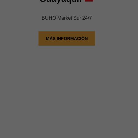
BUHO Market Sur 24/7
MÁS INFORMACIÓN