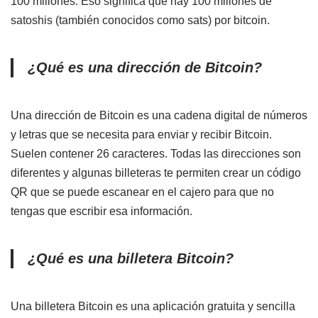
100 millones. Eso significa que hay 100 millones de
satoshis (también conocidos como sats) por bitcoin.
¿Qué es una dirección de Bitcoin?
Una dirección de Bitcoin es una cadena digital de números
y letras que se necesita para enviar y recibir Bitcoin.
Suelen contener 26 caracteres. Todas las direcciones son
diferentes y algunas billeteras te permiten crear un código
QR que se puede escanear en el cajero para que no
tengas que escribir esa información.
¿Qué es una billetera Bitcoin?
Una billetera Bitcoin es una aplicación gratuita y sencilla