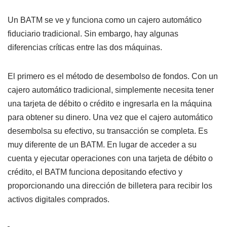
Un BATM se ve y funciona como un cajero automático
fiduciario tradicional. Sin embargo, hay algunas
diferencias críticas entre las dos máquinas.
El primero es el método de desembolso de fondos. Con un
cajero automático tradicional, simplemente necesita tener
una tarjeta de débito o crédito e ingresarla en la máquina
para obtener su dinero. Una vez que el cajero automático
desembolsa su efectivo, su transacción se completa. Es
muy diferente de un BATM. En lugar de acceder a su
cuenta y ejecutar operaciones con una tarjeta de débito o
crédito, el BATM funciona depositando efectivo y
proporcionando una dirección de billetera para recibir los
activos digitales comprados.