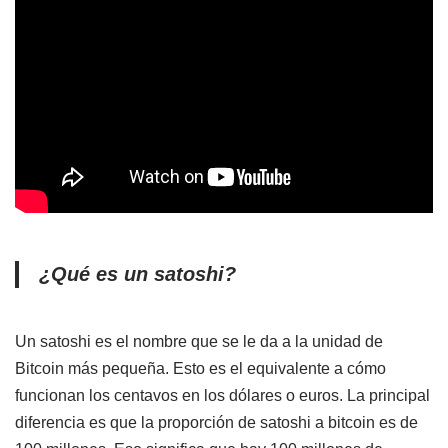
¿Qué es un satoshi?
Un satoshi es el nombre que se le da a la unidad de
Bitcoin más pequeña. Esto es el equivalente a cómo
funcionan los centavos en los dólares o euros. La principal
diferencia es que la proporción de satoshi a bitcoin es de