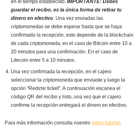
en el tiempo establecido.
IMPORTANTE: Debes
guardar el recibo, es la única forma de retirar tu
dinero en efectivo
. Una vez enviadas las
criptomonedas se debe esperar hasta que se haya
confirmado la recepción, esto depende de la blockchain
de cada criptomoneda, en el caso de Bitcoin entre 10 a
20 minutos para una confirmación. En el caso de
Litecoin entre 5 a 10 minutos.
Una vez confirmada la recepción, en el cajero
seleccionar la criptomoneda que enviaste y luego la
opción “Redimir ticket”. A continuación escanea el
código QR del recibo y listo, una vez que el cajero
confirme la recepción entregará el dinero en efectivo.
Para más información consulta nuestro
video tutorial
.