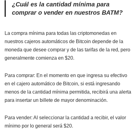
¿Cuál es la cantidad mínima para
comprar o vender en nuestros BATM?
La compra mínima para todas las criptomonedas en
nuestros cajeros automáticos de Bitcoin depende de la
moneda que desee comprar y de las tarifas de la red, pero
generalmente comienza en $20.
Para comprar: En el momento en que ingresa su efectivo
en el cajero automático de Bitcoin, si está ingresando
menos de la cantidad mínima permitida, recibirá una alerta
para insertar un billete de mayor denominación.
Para vender: Al seleccionar la cantidad a recibir, el valor
mínimo por lo general será $20.