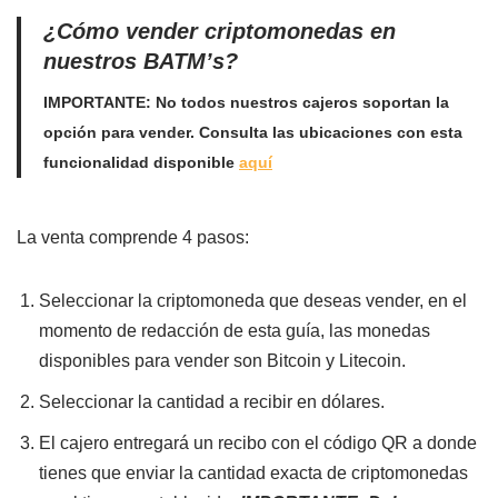
¿Cómo vender criptomonedas en
nuestros BATM’s?
IMPORTANTE: No todos nuestros cajeros soportan la
opción para vender. Consulta las ubicaciones con esta
funcionalidad disponible
aquí
La venta comprende 4 pasos:
Seleccionar la criptomoneda que deseas vender, en el
momento de redacción de esta guía, las monedas
disponibles para vender son Bitcoin y Litecoin.
Seleccionar la cantidad a recibir en dólares.
El cajero entregará un recibo con el código QR a donde
tienes que enviar la cantidad exacta de criptomonedas