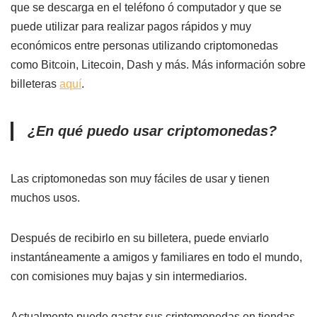
que se descarga en el teléfono ó computador y que se
puede utilizar para realizar pagos rápidos y muy
económicos entre personas utilizando criptomonedas
como Bitcoin, Litecoin, Dash y más. Más información sobre
billeteras
aquí
.
¿En qué puedo usar criptomonedas?
Las criptomonedas son muy fáciles de usar y tienen
muchos usos.
Después de recibirlo en su billetera, puede enviarlo
instantáneamente a amigos y familiares en todo el mundo,
con comisiones muy bajas y sin intermediarios.
Actualmente puede gastar sus criptomonedas en tiendas