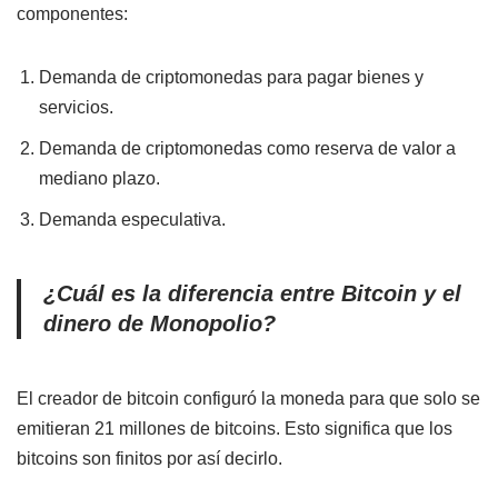
componentes:
Demanda de criptomonedas para pagar bienes y
servicios.
Demanda de criptomonedas como reserva de valor a
mediano plazo.
Demanda especulativa.
¿Cuál es la diferencia entre Bitcoin y el
dinero de Monopolio?
El creador de bitcoin configuró la moneda para que solo se
emitieran 21 millones de bitcoins. Esto significa que los
bitcoins son finitos por así decirlo.