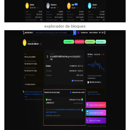
explorador de bloques