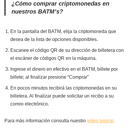
¿Cómo comprar criptomonedas en
nuestros BATM’s?
En la pantalla del BATM, elija la criptomoneda que
desea de la lista de opciones disponibles.
Escanee el código QR de su dirección de billetera con
el escáner de códigos QR en la máquina.
Ingrese el dinero en efectivo en el BATM, billete por
billete; al finalizar presione “Comprar”
En pocos minutos recibirá las criptomonedas en su
billetera. Al finalizar puede solicitar un recibo a su
correo electrónico.
Para más información consulta nuestro
video tutorial