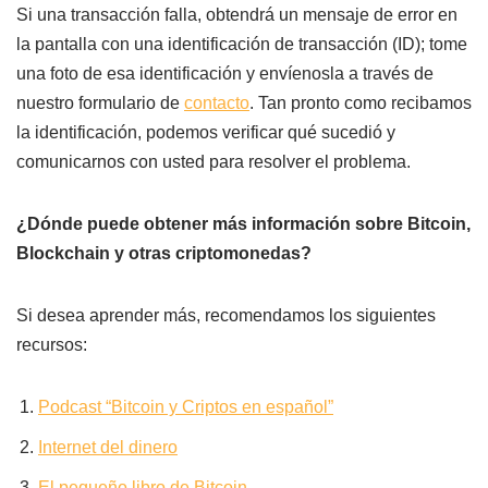
Si una transacción falla, obtendrá un mensaje de error en
la pantalla con una identificación de transacción (ID); tome
una foto de esa identificación y envíenosla a través de
nuestro formulario de
contacto
. Tan pronto como recibamos
la identificación, podemos verificar qué sucedió y
comunicarnos con usted para resolver el problema.
¿Dónde puede obtener más información sobre Bitcoin,
Blockchain y otras criptomonedas?
Si desea aprender más, recomendamos los siguientes
recursos:
Podcast “Bitcoin y Criptos en español”
Internet del dinero
El pequeño libro de Bitcoin