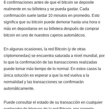
6 confirmaciones antes de que el bitcoin se deposite
realmente en su billetera y se pueda gastar. Cada
confirmación suele tardar 10 minutos en promedio. Esto
significa que su bitcoin puede demorar hasta una hora o
más en depositarse en su billetera después de comprar
bitcoin en uno de nuestros cajeros automáticos.
En algunas ocasiones, la red Bitcoin (y de otras
criptomonedas) se encuentra saturada a nivel mundial, por
lo que la confirmación de las transacciones realizadas
puede tomar más tiempo de lo normal. En estos casos la
única solución es esperar a que la red vuelva a la
normalidad y las transacciones se confirmarán
automáticamente.
Puede consultar el estado de su transacción en cualquier
explorador de bloques de la red Bitcoin, por ejemplo