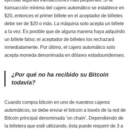
transacción mínima del cajero automático se establece en
$20, entonces el primer billete en el aceptador de billetes
debe ser de $20 o más. La máquina solo acepta un billete
a la vez. Es posible que de alguna manera haya adquirido
un billete falso; el aceptador de billetes los rechazará
inmediatamente. Por último, el cajero automático solo
acepta moneda denominada en dólares estadounidenses.
¿Por qué no ha recibido su Bitcoin
todavía?
Cuando compra bitcoin en uno de nuestros cajeros
automáticos, se debe enviar el bitcoin a través de la red de
Bitcoin principal denominada ‘on chain’. Dependiendo de
la billetera que esté utilizando, ésta puede requerir de 3 a