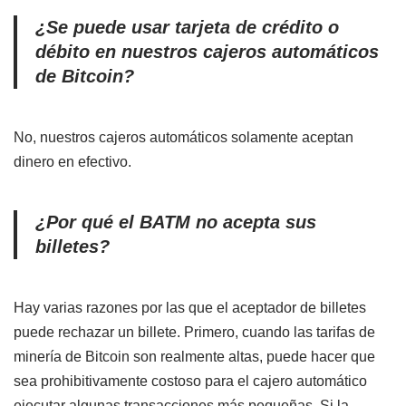
¿Se puede usar tarjeta de crédito o
débito en nuestros cajeros automáticos
de Bitcoin?
No, nuestros cajeros automáticos solamente aceptan
dinero en efectivo.
¿Por qué el BATM no acepta sus
billetes?
Hay varias razones por las que el aceptador de billetes
puede rechazar un billete. Primero, cuando las tarifas de
minería de Bitcoin son realmente altas, puede hacer que
sea prohibitivamente costoso para el cajero automático
ejecutar algunas transacciones más pequeñas. Si la