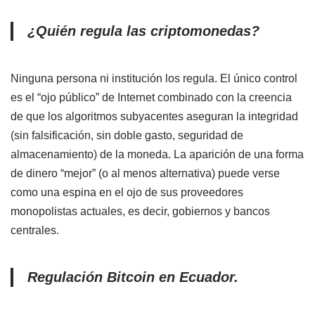
¿Quién regula las criptomonedas?
Ninguna persona ni institución los regula. El único control
es el “ojo público” de Internet combinado con la creencia
de que los algoritmos subyacentes aseguran la integridad
(sin falsificación, sin doble gasto, seguridad de
almacenamiento) de la moneda. La aparición de una forma
de dinero “mejor” (o al menos alternativa) puede verse
como una espina en el ojo de sus proveedores
monopolistas actuales, es decir, gobiernos y bancos
centrales.
Regulación Bitcoin en Ecuador.