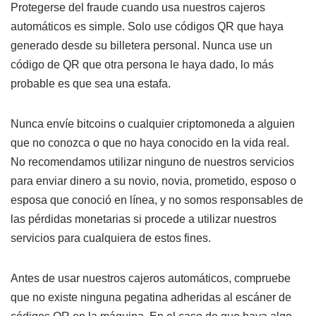
Protegerse del fraude cuando usa nuestros cajeros
automáticos es simple. Solo use códigos QR que haya
generado desde su billetera personal. Nunca use un
código de QR que otra persona le haya dado, lo más
probable es que sea una estafa.
Nunca envíe bitcoins o cualquier criptomoneda a alguien
que no conozca o que no haya conocido en la vida real.
No recomendamos utilizar ninguno de nuestros servicios
para enviar dinero a su novio, novia, prometido, esposo o
esposa que conoció en línea, y no somos responsables de
las pérdidas monetarias si procede a utilizar nuestros
servicios para cualquiera de estos fines.
Antes de usar nuestros cajeros automáticos, compruebe
que no existe ninguna pegatina adheridas al escáner de