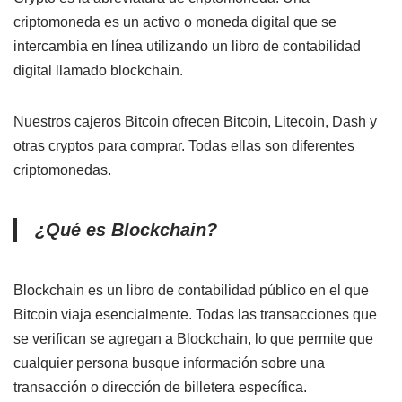
criptomoneda es un activo o moneda digital que se
intercambia en línea utilizando un libro de contabilidad
digital llamado blockchain.
Nuestros cajeros Bitcoin ofrecen Bitcoin, Litecoin, Dash y
otras cryptos para comprar. Todas ellas son diferentes
criptomonedas.
¿Qué es Blockchain?
Blockchain es un libro de contabilidad público en el que
Bitcoin viaja esencialmente. Todas las transacciones que
se verifican se agregan a Blockchain, lo que permite que
cualquier persona busque información sobre una
transacción o dirección de billetera específica.