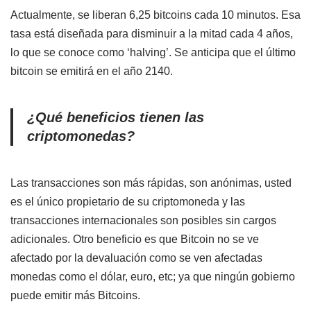
Actualmente, se liberan 6,25 bitcoins cada 10 minutos. Esa
tasa está diseñada para disminuir a la mitad cada 4 años,
lo que se conoce como ‘halving’. Se anticipa que el último
bitcoin se emitirá en el año 2140.
¿Qué beneficios tienen las
criptomonedas?
Las transacciones son más rápidas, son anónimas, usted
es el único propietario de su criptomoneda y las
transacciones internacionales son posibles sin cargos
adicionales. Otro beneficio es que Bitcoin no se ve
afectado por la devaluación como se ven afectadas
monedas como el dólar, euro, etc; ya que ningún gobierno
puede emitir más Bitcoins.