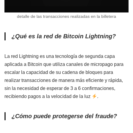
detalle de las transacciones realizadas en la billetera
¿Qué es la red de Bitcoin Lightning?
La red Lightning es una tecnología de segunda capa
aplicada a Bitcoin que utiliza canales de micropago para
escalar la capacidad de su cadena de bloques para
realizar transacciones de manera más eficiente y rápida,
sin la necesidad de esperar de 3 a 6 confirmaciones,
recibiendo pagos a la velocidad de la luz
.
¿Cómo puede protegerse del fraude?