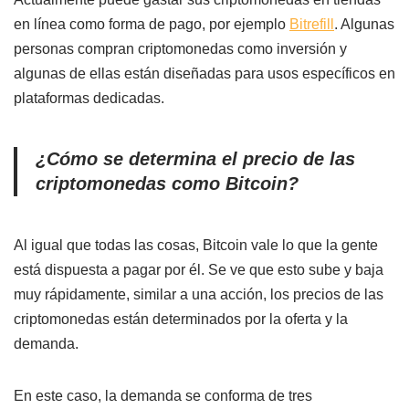
en línea como forma de pago, por ejemplo
Bitrefill
. Algunas
personas compran criptomonedas como inversión y
algunas de ellas están diseñadas para usos específicos en
plataformas dedicadas.
¿Cómo se determina el precio de las
criptomonedas como Bitcoin?
Al igual que todas las cosas, Bitcoin vale lo que la gente
está dispuesta a pagar por él. Se ve que esto sube y baja
muy rápidamente, similar a una acción, los precios de las
criptomonedas están determinados por la oferta y la
demanda.
En este caso, la demanda se conforma de tres