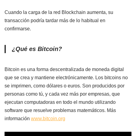
Cuando la carga de la red Blockchain aumenta, su
transacción podría tardar más de lo habitual en
confirmarse.
¿Qué es Bitcoin?
Bitcoin es una forma descentralizada de moneda digital
que se crea y mantiene electrónicamente. Los bitcoins no
se imprimen, como dólares o euros. Son producidos por
personas como tú, y cada vez más por empresas, que
ejecutan computadoras en todo el mundo utilizando
software que resuelve problemas matemáticos. Más
información
www.bitcoin.org