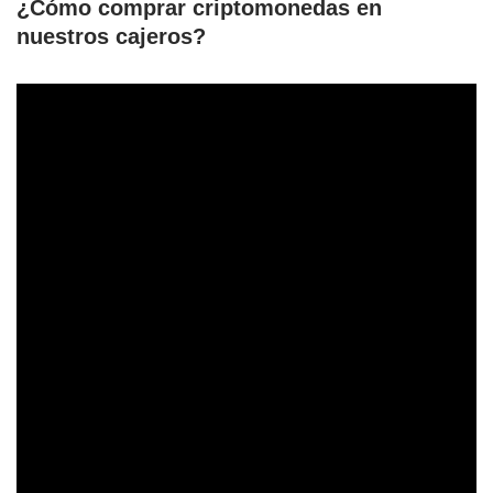
¿Cómo comprar criptomonedas en
nuestros cajeros?