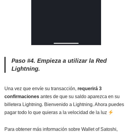
Paso #4. Empieza a utilizar la Red
Lightning.
Una vez que envíe su transacción,
requerirá 3
confirmaciones
antes de que su saldo aparezca en su
billetera Lightning. Bienvenido a Lightning. Ahora puedes
pagar todo lo que quieras a la velocidad de la luz
Para obtener más información sobre Wallet of Satoshi,