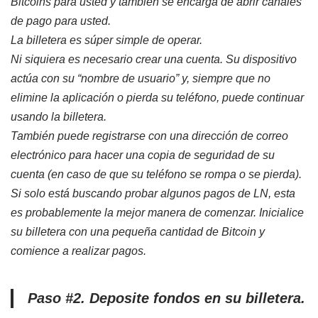
Bitcoins para usted y también se encarga de abrir canales
de pago para usted.
La billetera es súper simple de operar.
Ni siquiera es necesario crear una cuenta. Su dispositivo
actúa con su “nombre de usuario” y, siempre que no
elimine la aplicación o pierda su teléfono, puede continuar
usando la billetera.
También puede registrarse con una dirección de correo
electrónico para hacer una copia de seguridad de su
cuenta (en caso de que su teléfono se rompa o se pierda).
Si solo está buscando probar algunos pagos de LN, esta
es probablemente la mejor manera de comenzar. Inicialice
su billetera con una pequeña cantidad de Bitcoin y
comience a realizar pagos.
Paso #2.
Deposite fondos en su billetera.