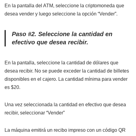
En la pantalla del ATM, seleccione la criptomoneda que
desea vender y luego seleccione la opción “Vender”.
Paso #2. Seleccione la cantidad en
efectivo que desea recibir.
En la pantalla, seleccione la cantidad de dólares que
desea recibir. No se puede exceder la cantidad de billetes
disponibles en el cajero. La cantidad mínima para vender
es $20.
Una vez seleccionada la cantidad en efectivo que desea
recibir, seleccionar “Vender”
La máquina emitirá un recibo impreso con un código QR