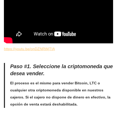
https://youtu.be/onDZNRWjTIA
Paso #1.
Seleccione la criptomoneda que
desea vender.
El proceso es el mismo para vender Bitcoin, LTC o
cualquier otra criptomoneda disponible en nuestros
cajeros. Si el cajero no dispone de dinero en efectivo, la
opción de venta estará deshabilitada.