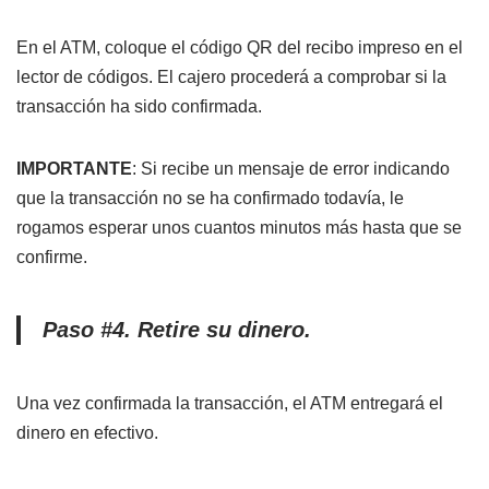
En el ATM, coloque el código QR del recibo impreso en el
lector de códigos. El cajero procederá a comprobar si la
transacción ha sido confirmada.
IMPORTANTE
: Si recibe un mensaje de error indicando
que la transacción no se ha confirmado todavía, le
rogamos esperar unos cuantos minutos más hasta que se
confirme.
Paso #4. Retire su dinero.
Una vez confirmada la transacción, el ATM entregará el
dinero en efectivo.