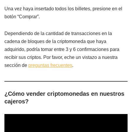
Una vez haya insertado todos los billetes, presione en el
botón “Comprar”.
Dependiendo de la cantidad de transacciones en la
cadena de bloques de la criptomoneda que haya
adquirido, podría tomar entre 3 y 6 confirmaciones para
recibir sus criptos. Por favor, eche un vistazo a nuestra
sección de
preguntas frecuentes
.
¿Cómo vender criptomonedas en nuestros
cajeros?