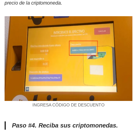
precio de la criptomoneda.
INGRESA CÓDIGO DE DESCUENTO
Paso #4. Reciba sus criptomonedas.