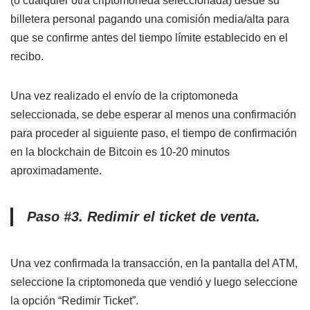
(o cualquier otra criptomoneda seleccionada) desde su
billetera personal pagando una comisión media/alta para
que se confirme antes del tiempo límite establecido en el
recibo.
Una vez realizado el envío de la criptomoneda
seleccionada, se debe esperar al menos una confirmación
para proceder al siguiente paso, el tiempo de confirmación
en la blockchain de Bitcoin es 10-20 minutos
aproximadamente.
Paso #3. Redimir el ticket de venta.
Una vez confirmada la transacción, en la pantalla del ATM,
seleccione la criptomoneda que vendió y luego seleccione
la opción “Redimir Ticket”.