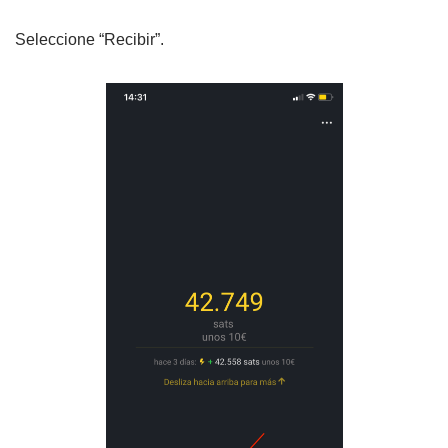
Seleccione “Recibir”.