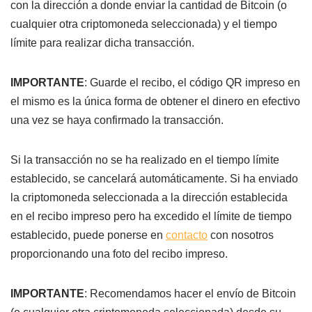
con la dirección a donde enviar la cantidad de Bitcoin (o
cualquier otra criptomoneda seleccionada) y el tiempo
límite para realizar dicha transacción.
IMPORTANTE
: Guarde el recibo, el código QR impreso en
el mismo es la única forma de obtener el dinero en efectivo
una vez se haya confirmado la transacción.
Si la transacción no se ha realizado en el tiempo límite
establecido, se cancelará automáticamente. Si ha enviado
la criptomoneda seleccionada a la dirección establecida
en el recibo impreso pero ha excedido el límite de tiempo
establecido, puede ponerse en
contacto
con nosotros
proporcionando una foto del recibo impreso.
IMPORTANTE
: Recomendamos hacer el envío de Bitcoin