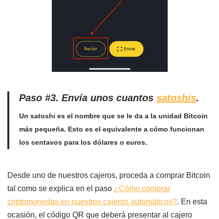
Paso #3. Envía unos
cuantos
satoshis
.
Un satoshi es el nombre que se le da a la unidad Bitcoin
más pequeña. Esto es el equivalente a cómo funcionan
los centavos para los dólares o euros.
Desde uno de nuestros cajeros, proceda a comprar Bitcoin
tal como se explica en el paso
¿Cómo comprar
criptomonedas en nuestros cajeros automáticos?
. En esta
ocasión, el código QR que deberá presentar al cajero