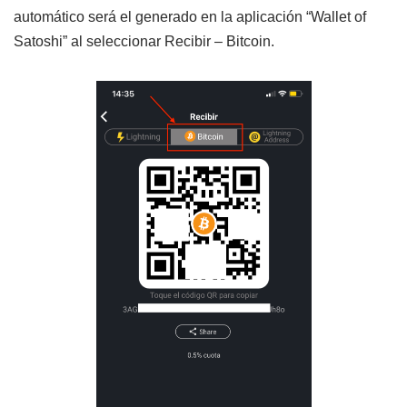
automático será el generado en la aplicación “Wallet of
Satoshi” al seleccionar Recibir – Bitcoin.