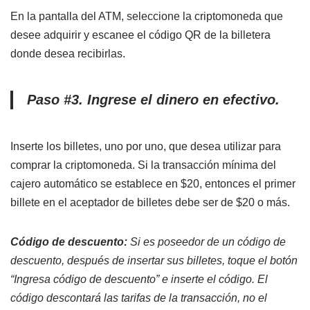
En la pantalla del ATM, seleccione la criptomoneda que
desee adquirir y escanee el código QR de la billetera
donde desea recibirlas.
Paso #3. Ingrese el dinero en efectivo.
Inserte los billetes, uno por uno, que desea utilizar para
comprar la criptomoneda. Si la transacción mínima del
cajero automático se establece en $20, entonces el primer
billete en el aceptador de billetes debe ser de $20 o más.
Código de descuento:
Si es poseedor de un código de
descuento, después de insertar sus billetes, toque el botón
“Ingresa código de descuento” e inserte el código. El
código descontará las tarifas de la transacción, no el