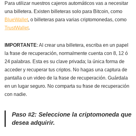
Para utilizar nuestros cajeros automáticos vas a necesitar
una billetera. Existen billeteras solo para Bitcoin, como
BlueWallet
, o billeteras para varias criptomonedas, como
TrustWallet
.
IMPORTANTE
: Al crear una billetera, escriba en un papel
la frase de recuperación, normalmente cuenta con 8, 12 ó
24 palabras. Esta es su clave privada; la única forma de
acceder y recuperar tus criptos. No hagas una captura de
pantalla o un video de la frase de recuperación. Guárdala
en un lugar seguro. No comparta su frase de recuperación
con nadie.
Paso #2: Seleccione la criptomoneda que
desea adquirir.