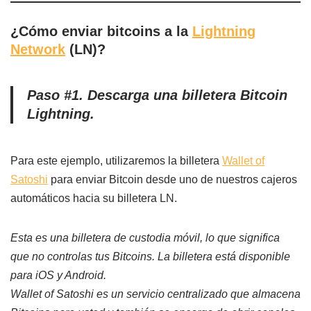
¿Cómo enviar bitcoins a la
Lightning
Network
(LN)?
Paso #1. Descarga una billetera Bitcoin
Lightning.
Para este ejemplo, utilizaremos la billetera
Wallet of
Satoshi
para enviar Bitcoin desde uno de nuestros cajeros
automáticos hacia su billetera LN.
Esta es una billetera de custodia móvil, lo que significa
que no controlas tus Bitcoins. La billetera está disponible
para iOS y Android.
Wallet of Satoshi es un servicio centralizado que almacena