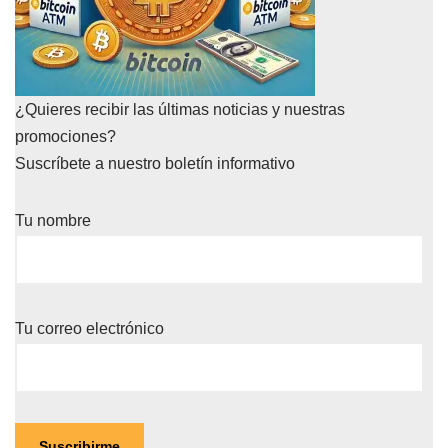
¿Quieres recibir las últimas noticias y nuestras
promociones?
Suscríbete a nuestro boletín informativo
Tu nombre
Tu correo electrónico