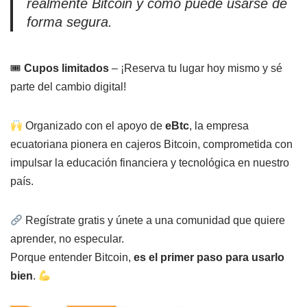
realmente Bitcoin y cómo puede usarse de
forma segura.
🎟
Cupos limitados
– ¡Reserva tu lugar hoy mismo y sé
parte del cambio digital!
Organizado con el apoyo de
eBtc
, la empresa
ecuatoriana pionera en cajeros Bitcoin, comprometida con
impulsar la educación financiera y tecnológica en nuestro
país.
Regístrate gratis y únete a una comunidad que quiere
aprender, no especular.
Porque entender Bitcoin,
es el primer paso para usarlo
bien
.