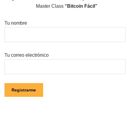
Master Class
“Bitcoin Fácil”
Tu nombre
Tu correo electrónico