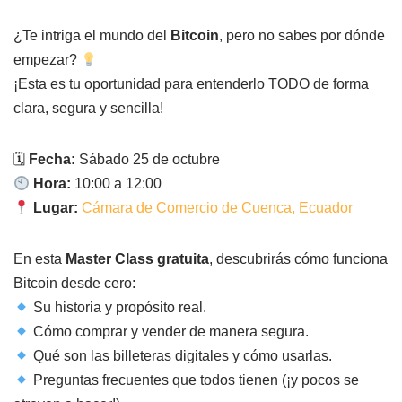
¿Te intriga el mundo del
Bitcoin
, pero no sabes por dónde
empezar?
¡Esta es tu oportunidad para entenderlo TODO de forma
clara, segura y sencilla!
🗓
Fecha:
Sábado 25 de octubre
Hora:
10:00 a 12:00
Lugar:
Cámara de Comercio de Cuenca, Ecuador
En esta
Master Class gratuita
, descubrirás cómo funciona
Bitcoin desde cero:
Su historia y propósito real.
Cómo comprar y vender de manera segura.
Qué son las billeteras digitales y cómo usarlas.
Preguntas frecuentes que todos tienen (¡y pocos se