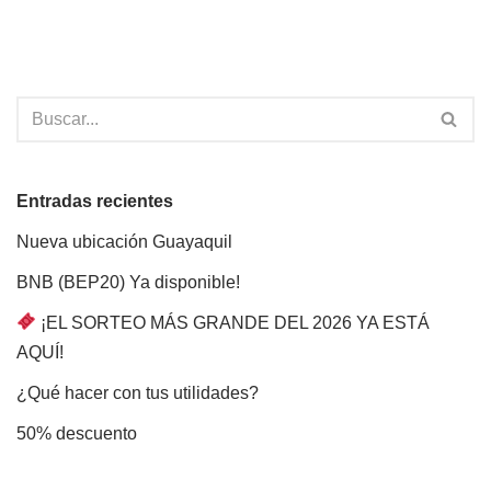
Entradas recientes
Nueva ubicación Guayaquil
BNB (BEP20) Ya disponible!
¡EL SORTEO MÁS GRANDE DEL 2026 YA ESTÁ
AQUÍ!
¿Qué hacer con tus utilidades?
50% descuento